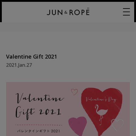
Valentine Gift 2021
2021.Jan.27