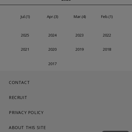
Jul.(1)
Apr.(3)
Mar.(4)
Feb.(1)
2025
2024
2023
2022
2021
2020
2019
2018
2017
CONTACT
RECRUIT
PRIVACY POLICY
ABOUT THIS SITE