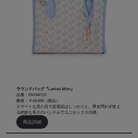
ラウンドバッグ『Lanius Mini』
品番：ERX94120
価格：￥44,000（税込）
スマートな見た目で必需品はしっかりと。男女問わず使え
る絶妙な長さのハンドルでユニセックス仕様。
商品詳細