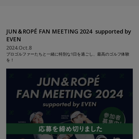
JUN＆ROPÉ FAN MEETING 2024 supported by
EVEN
2024.Oct.8
プロゴルファーたちと一緒に特別な1日を過ごし、最高のゴルフ体験
を！