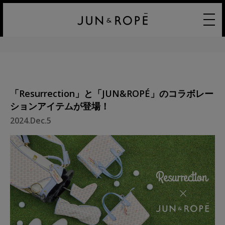
「Resurrection」と「JUN&ROPÉ」のコラボレー
ションアイテムが登場！
2024.Dec.5