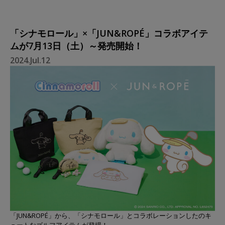
「シナモロール」×「JUN&ROPÉ」コラボアイテ
ムが7月13日（土）～発売開始！
2024.Jul.12
「JUN&ROPÉ」から、「シナモロール」とコラボレーションしたのキ