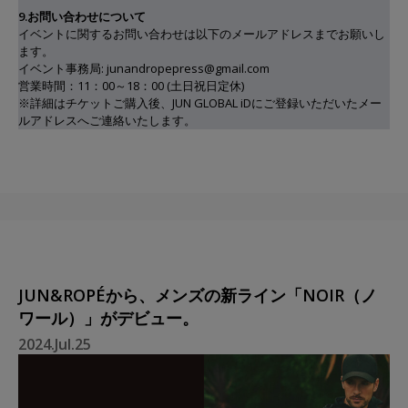
9.お問い合わせについて
イベントに関するお問い合わせは以下のメールアドレスまでお願いし
ます。
イベント事務局: junandropepress@gmail.com
営業時間：11：00～18：00 (土日祝日定休)
※詳細はチケットご購入後、JUN GLOBAL iDにご登録いただいたメー
ルアドレスへご連絡いたします。
JUN&ROPÉから、メンズの新ライン「NOIR（ノ
ワール）」がデビュー。
2024.Jul.25