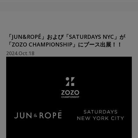
「JUN&ROPÉ」および「SATURDAYS NYC」が
「ZOZO CHAMPIONSHIP」にブース出展！！
2024.Oct.18