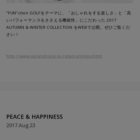
“FUN”ction GOLFをテーマに、
「おしゃれをする楽しさ」と
「高
いパフォーマンスをささえる機能性」にこだわった
2017
AUTUMN & WINTER COLLECTION をWEBで公開。ぜひご覧くだ
さい！
http://www.junandrope.jp/catalog/index.html
PEACE & HAPPINESS
2017.Aug.23