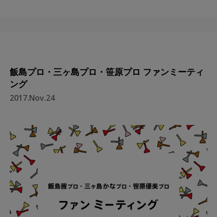
飯島プロ・三ヶ島プロ・笹原プロ ファンミーティ
ング
2017.Nov.24