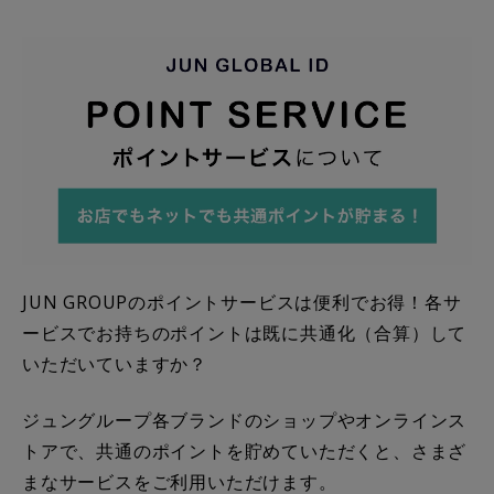
JUN GROUP
のポイントサービスは便利でお得！各サ
ービスでお持ちのポイントは既に共通化（合算）して
いただいていますか？
ジュングループ各ブランドのショップやオンラインス
トアで、共通のポイントを貯めていただくと、さまざ
まなサービスをご利用いただけます。