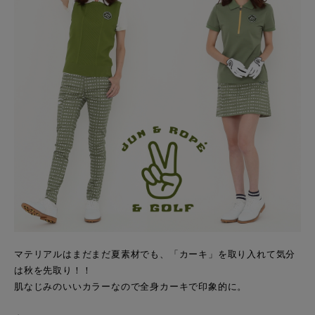
マテリアルはまだまだ夏素材でも、「カーキ」を取り入れて気分
は秋を先取り！！
肌なじみのいいカラーなので全身カーキで印象的に。