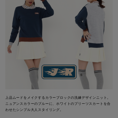
上品ムードをメイクするカラーブロックの洗練デザインニット。
ニュアンスカラーのブルーに、ホワイトのプリーツスカートを合
わせたシンプル大人スタイリング。