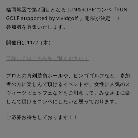
福岡地区で第2回目となる JUN&ROPE'コンペ『FUN
GOLF supported by vividgolf 』開催が決定！！
参加者を募集いたします。
開催日は11/2（木）
▽詳しくはこちらをご覧ください！
プロとの真剣勝負ホールや、ビンゴゴルフなど、参加
者の方に楽しんで頂けるイベントや、女性に人気のス
ウィーツビュッフェなどをご用意して、みなさまに楽
しんで頂けるコンペにしたいと思っております。
ご応募お待ちしております！！