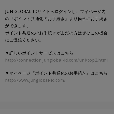
JUN GLOBAL ID
サイトへログインし、マイページ内
の『ポイント共通化のお手続き』より簡単にお手続き
ができます。
ポイント共通化のお手続きがまだの方はぜひこの機会
にご登録ください。
▼詳しいポイントサービスはこちら
http://connection.junglobal-id.com/uni/top2.html
▼マイページ『ポイント共通化のお手続き』はこちら
http://www.junglobal-id.com/