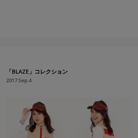
「BLAZE」コレクション
2017.Sep.4