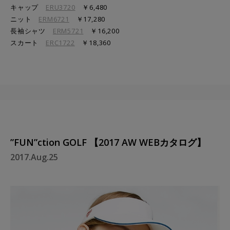
キャップ
ERU3720
￥6,480
ニット
ERM6721
￥17,280
長袖シャツ
ERM5721
￥16,200
スカート
ERC1722
￥18,360
”FUN”ction GOLF 【2017 AW WEBカタログ】
2017.Aug.25