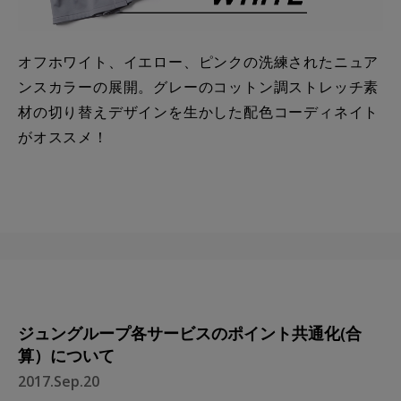
オフホワイト、イエロー、ピンクの洗練されたニュア
ンスカラーの展開。グレーのコットン調ストレッチ素
材の切り替えデザインを生かした配色コーディネイト
がオススメ！
ジュングループ各サービスのポイント共通化(合
算）について
2017.Sep.20