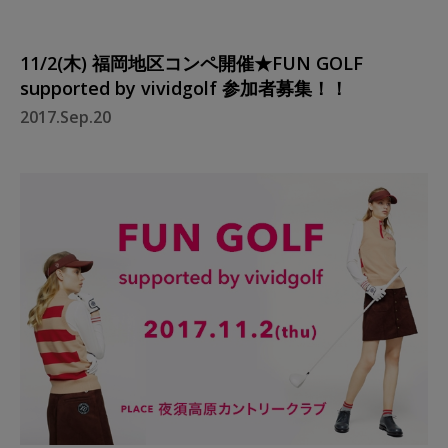
11/2(木) 福岡地区コンペ開催★FUN GOLF
supported by vividgolf 参加者募集！！
2017.Sep.20