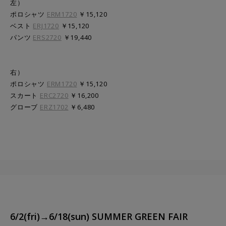
左）
ポロシャツ
ERM1720
￥15,120
ベスト
ERJ1720
￥15,120
パンツ
ERS2720
￥19,440
右）
ポロシャツ
ERM1720
￥15,120
スカート
ERC2720
￥16,200
グローブ
ERZ1702
￥6,480
6/2(fri)→6/18(sun) SUMMER GREEN FAIR