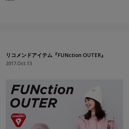
リコメンドアイテム『FUNction OUTER』
2017.Oct.13