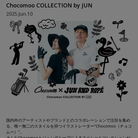
Chocomoo COLLECTION by JUN
2025.Jun.10
国内外のアーティストやブランドとのコラボレーションで注目を集め
る、唯一無二のスタイルを持つイラストレーター“Chocomoo（チョコ
ムー）”。
そんなChocomooとジュングループによるスペシャルコレクションが