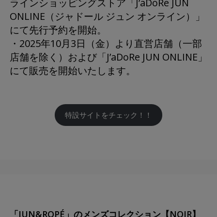
ラインショッピングストア「J’aDoRe JUN
ONLINE（ジャドール ジュン オンライン）」
にて先行予約を開始。
・2025年10月3日（金）より直営店舗（一部
店舗を除く）および「J’aDoRe JUN ONLINE」
にて販売を開始いたします。
特設サイトをチェック！！
「JUN&ROPÉ」のメンズコレクション【NOIR】