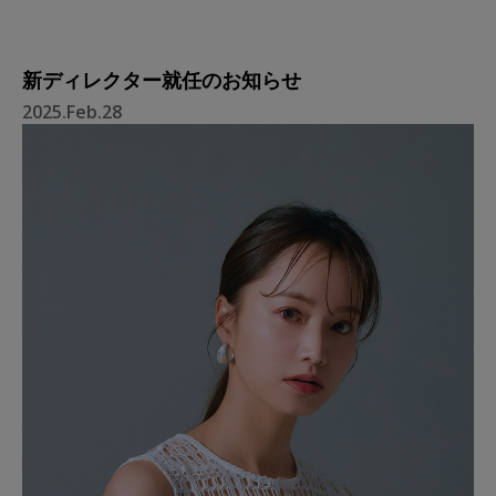
新ディレクター就任のお知らせ
2025.Feb.28