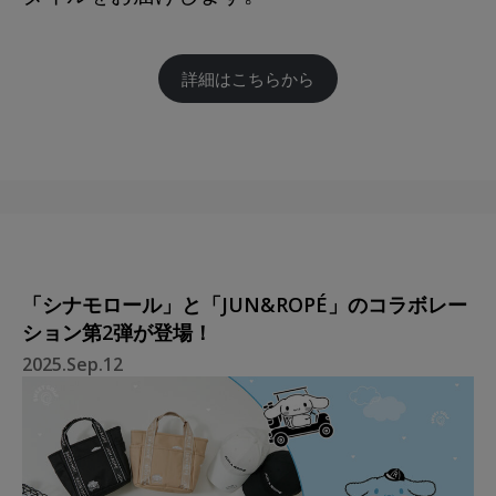
詳細はこちらから
「シナモロール」と「JUN&ROPÉ」のコラボレー
ション第2弾が登場！
2025.Sep.12