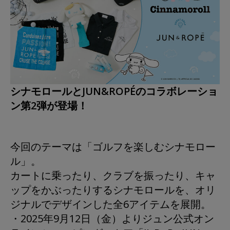
シナモロールとJUN&ROPÉのコラボレーショ
ン第2弾が登場！
今回のテーマは「ゴルフを楽しむシナモロー
ル」。
カートに乗ったり、クラブを振ったり、キャ
ップをかぶったりするシナモロールを、オリ
ジナルでデザインした全6アイテムを展開。
・2025年9月12日（金）よりジュン公式オン