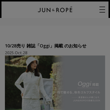
10/28売り 雑誌「Oggi」掲載 のお知らせ
2025.Oct.28