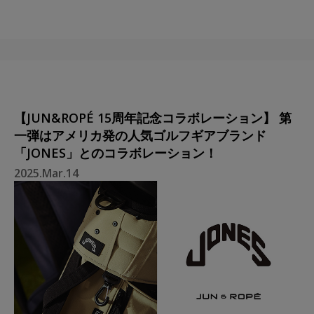
【JUN&ROPÉ 15周年記念コラボレーション】 第
一弾はアメリカ発の人気ゴルフギアブランド
「JONES」とのコラボレーション！
2025.Mar.14