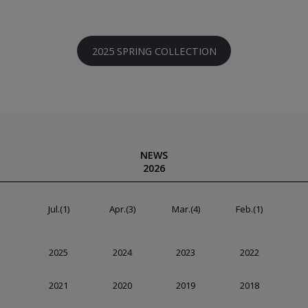
2025 SPRING COLLECTION
NEWS
2026
Jul.(1)
Apr.(3)
Mar.(4)
Feb.(1)
2025
2024
2023
2022
2021
2020
2019
2018