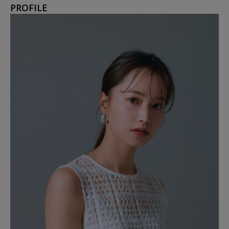
PROFILE