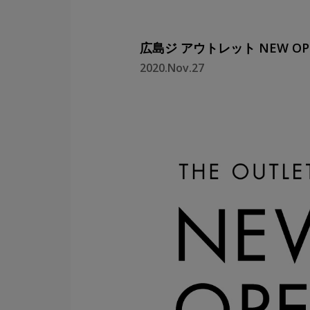
広島ジ アウトレット NEW O
2020.Nov.27