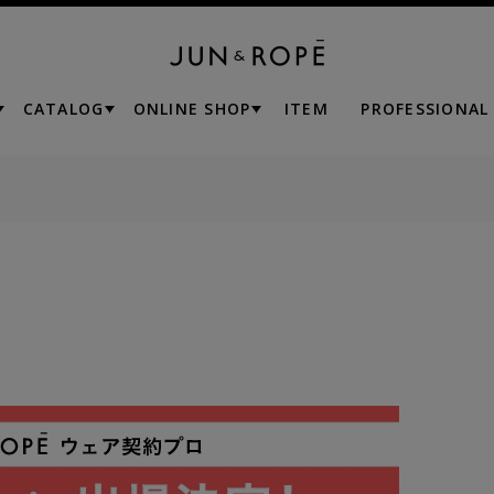
CATALOG
ONLINE SHOP
ITEM
PROFESSIONAL