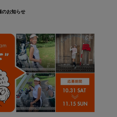
開催のお知らせ