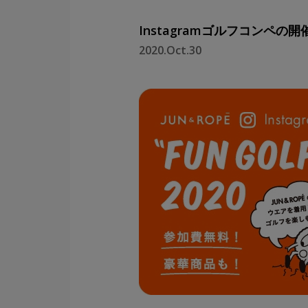
Instagramゴルフコンペの
2020.Oct.30