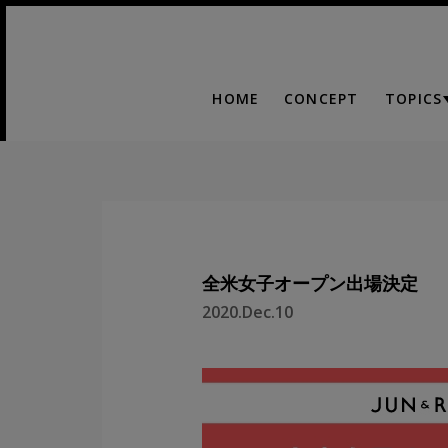
HOME
CONCEPT
TOPICS
全米女子オープン出場決定
2020.Dec.10