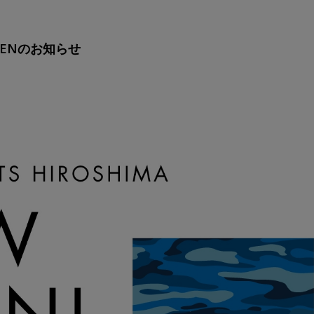
PENのお知らせ