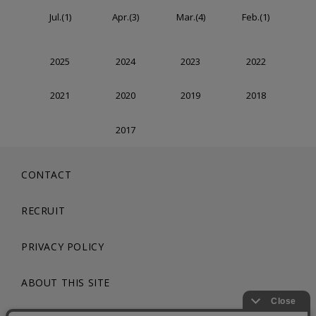
Jul.(1)
Apr.(3)
Mar.(4)
Feb.(1)
2025
2024
2023
2022
2021
2020
2019
2018
2017
CONTACT
RECRUIT
PRIVACY POLICY
ABOUT THIS SITE