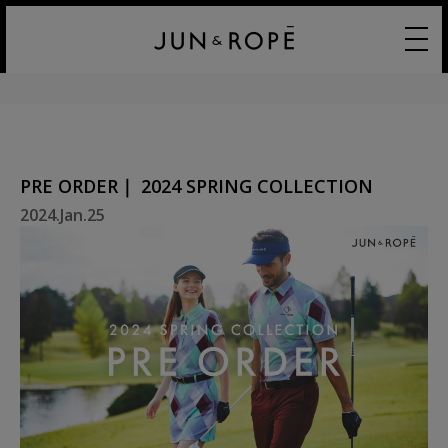
PRE ORDER｜ 2024 SPRING COLLECTION
2024.Jan.25