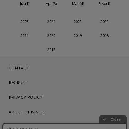
Jul.(1)
Apr.(3)
Mar.(4)
Feb.(1)
2025
2024
2023
2022
2021
2020
2019
2018
2017
CONTACT
RECRUIT
PRIVACY POLICY
ABOUT THIS SITE