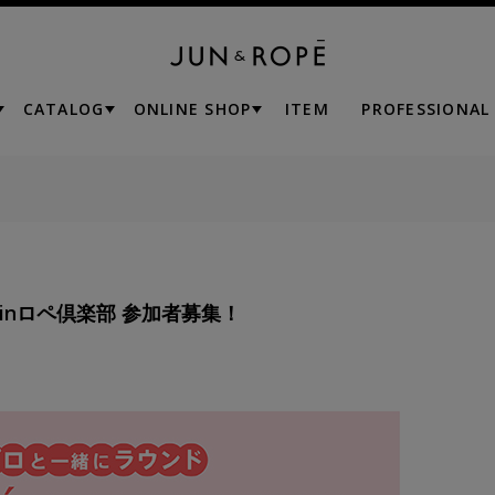
CATALOG
ONLINE SHOP
ITEM
PROFESSIONAL
021 inロペ倶楽部 参加者募集！