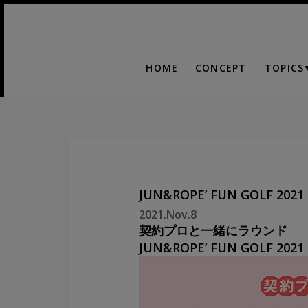
HOME
CONCEPT
TOPICS
JUN&ROPE’ FUN GOLF 2
2021.Nov.8
契約プロと一緒にラウンド
JUN&ROPE’ FUN GOLF 2021