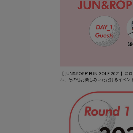
【 JUN&ROPE’ FUN GOLF 
ル、その他お楽しみいただけるイベン