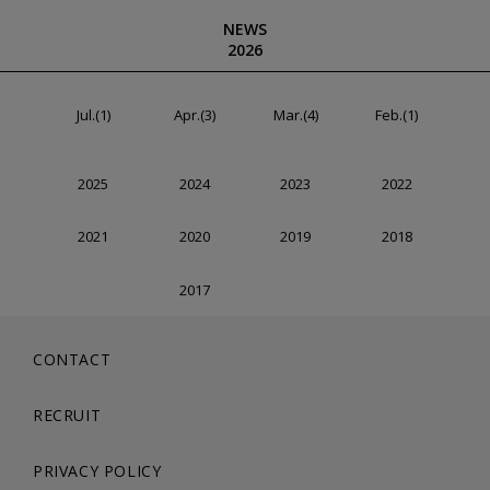
NEWS
2026
Jul.(1)
Apr.(3)
Mar.(4)
Feb.(1)
2025
2024
2023
2022
2021
2020
2019
2018
2017
CONTACT
RECRUIT
PRIVACY POLICY