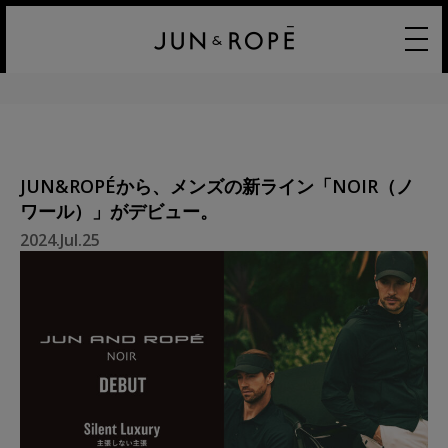
JUN&ROPÉから、メンズの新ライン「NOIR（ノ
ワール）」がデビュー。
2024.Jul.25