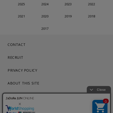
2025
2024
2023
2022
2021
2020
2019
2018
2017
CONTACT
RECRUIT
PRIVACY POLICY
ABOUT THIS SITE