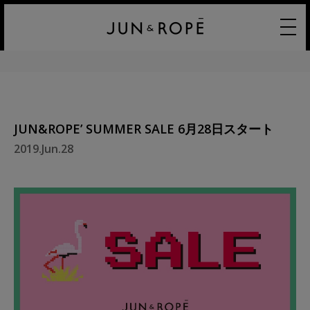
JUN&ROPE’ SUMMER SALE 6月28日スタート
2019.Jun.28