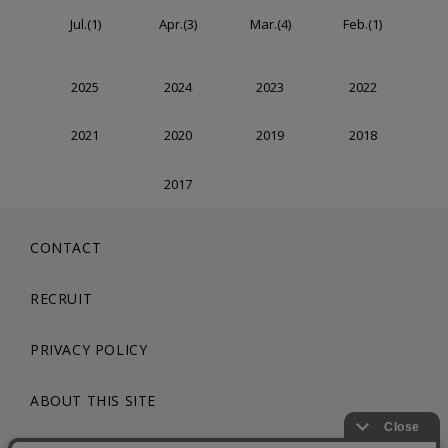
Jul.(1)
Apr.(3)
Mar.(4)
Feb.(1)
2025
2024
2023
2022
2021
2020
2019
2018
2017
CONTACT
RECRUIT
PRIVACY POLICY
ABOUT THIS SITE