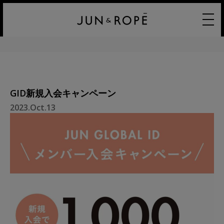
GID新規入会キャンペーン
2023.Oct.13