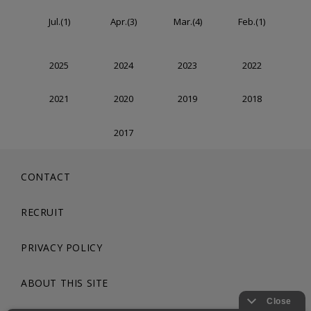
Jul.(1)
Apr.(3)
Mar.(4)
Feb.(1)
2025
2024
2023
2022
2021
2020
2019
2018
2017
CONTACT
RECRUIT
PRIVACY POLICY
ABOUT THIS SITE