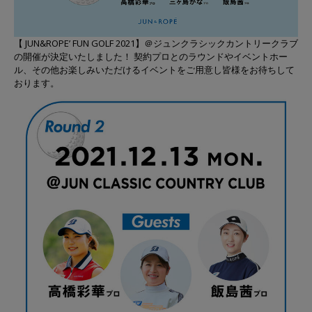
【 JUN&ROPE’ FUN GOLF 2021】＠ジュンクラシックカントリークラブ
の開催が決定いたしました！ 契約プロとのラウンドやイベントホー
ル、その他お楽しみいただけるイベントをご用意し皆様をお待ちして
おります。