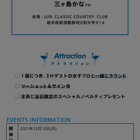
EVENTS INFORMATION
開
2021年12月13日(月)
催