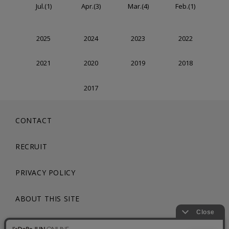
Jul.(1)
Apr.(3)
Mar.(4)
Feb.(1)
2025
2024
2023
2022
2021
2020
2019
2018
2017
CONTACT
RECRUIT
PRIVACY POLICY
ABOUT THIS SITE