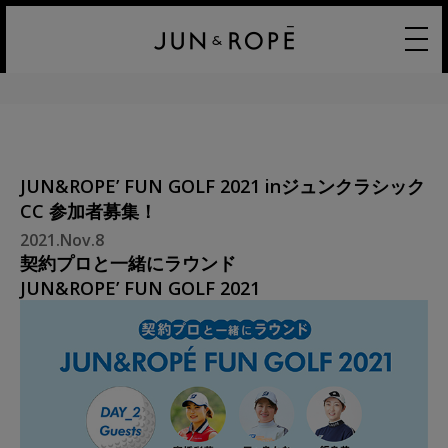
JUN&ROPE’ FUN GOLF 2021 inジュンクラシック
CC 参加者募集！
2021.Nov.8
契約プロと一緒にラウンド
JUN&ROPE’ FUN GOLF 2021