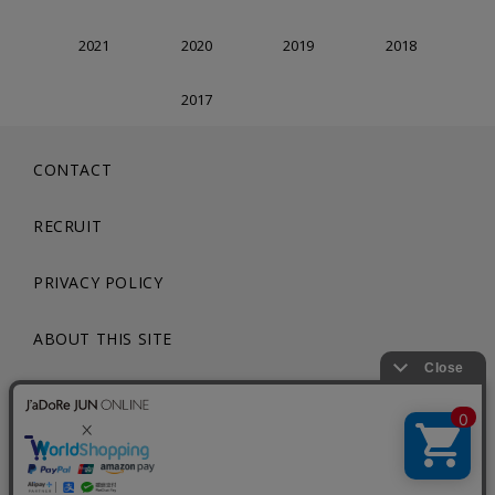
2021
2020
2019
2018
2017
CONTACT
RECRUIT
PRIVACY POLICY
ABOUT THIS SITE