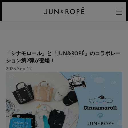
「シナモロール」と「JUN&ROPÉ」のコラボレー
ション第2弾が登場！
2025.Sep.12