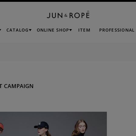
CATALOG
ONLINE SHOP
ITEM
PROFESSIONAL
RT CAMPAIGN