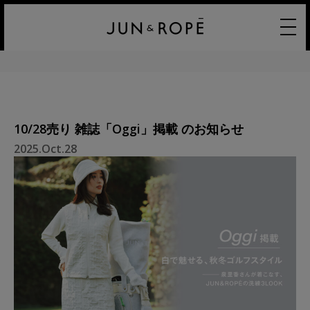
10/28売り 雑誌「Oggi」掲載 のお知らせ
2025.Oct.28