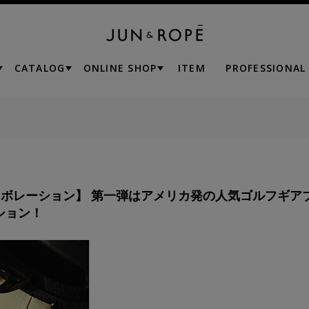
CATALOG
ONLINE SHOP
ITEM
PROFESSIONAL
念コラボレーション】 第一弾はアメリカ発の人気ゴルフギア
ション！