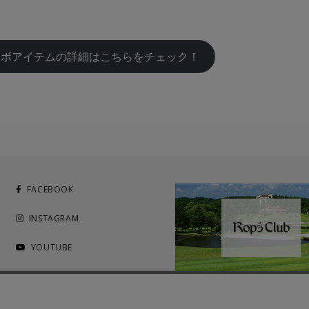
ラボアイテムの詳細はこちらをチェック！
FACEBOOK
INSTAGRAM
YOUTUBE