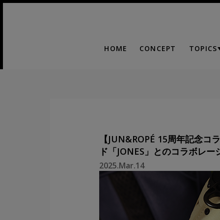
HOME
CONCEPT
TOPICS
【JUN&ROPÉ 15周年記
ド「JONES」とのコラボレー
2025.Mar.14