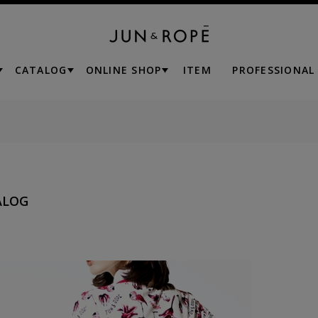
CATALOG
ONLINE SHOP
ITEM
PROFESSIONAL
ALOG