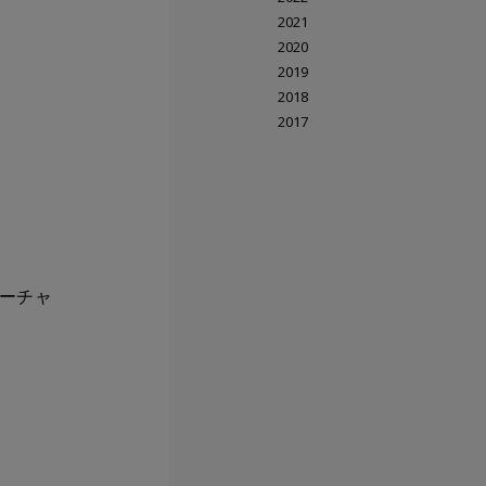
2021
2020
2019
2018
2017
ーチャ