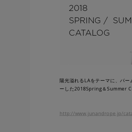
陽光溢れるLAをテーマに、パ
ーした2018Spring＆Summer
http://www.junandrope.jp/cat