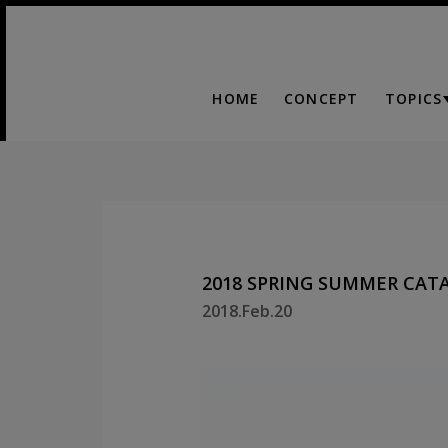
HOME
CONCEPT
TOPICS
2018 SPRING SUMMER CAT
2018.Feb.20