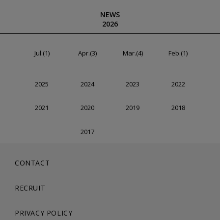
NEWS
2026
Jul.(1)
Apr.(3)
Mar.(4)
Feb.(1)
2025
2024
2023
2022
2021
2020
2019
2018
2017
CONTACT
RECRUIT
PRIVACY POLICY