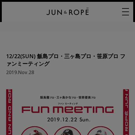
12/22(SUN) 飯島プロ・三ヶ島プロ・笹原プロ フ
ァンミーティング
2019.Nov.28