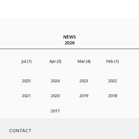
NEWS
2026
Jul.(1)
Apr.(3)
Mar.(4)
Feb.(1)
2025
2024
2023
2022
2021
2020
2019
2018
2017
CONTACT