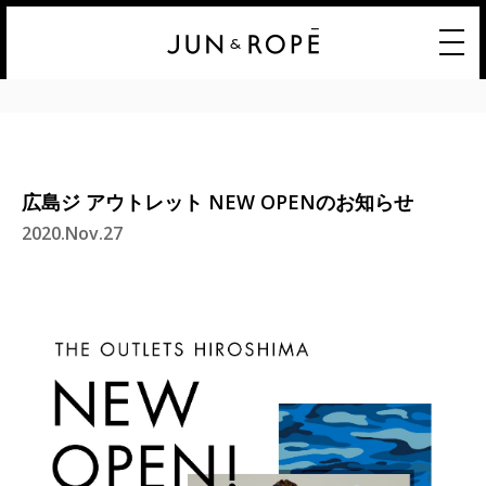
広島ジ アウトレット NEW OPENのお知らせ
2020.Nov.27