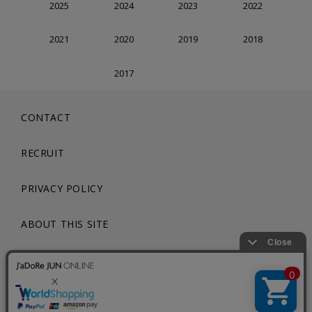
2025
2024
2023
2022
2021
2020
2019
2018
2017
CONTACT
RECRUIT
PRIVACY POLICY
ABOUT THIS SITE