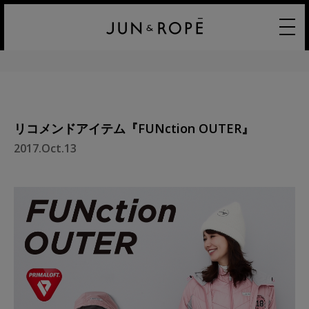
リコメンドアイテム『FUNction OUTER』
2017.Oct.13