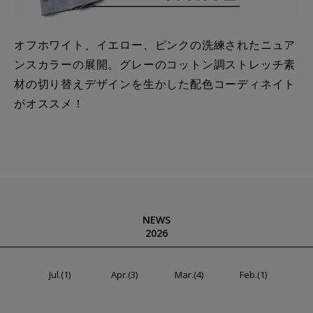
オフホワイト、イエロー、ピンクの洗練されたニュア
ンスカラーの展開。グレーのコットン調ストレッチ素
材の切り替えデザインを生かした配色コーディネイト
がオススメ！
NEWS
2026
Jul.(1)
Apr.(3)
Mar.(4)
Feb.(1)