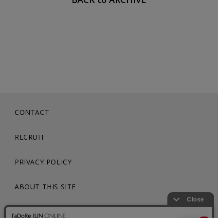
CONTACT
RECRUIT
PRIVACY POLICY
ABOUT THIS SITE