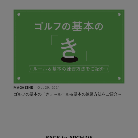
MAGAZINE
Oct 29, 2021
ゴルフの基本の「き」～ルール＆基本の練習方法をご紹介～
BACK to ARCHIVE