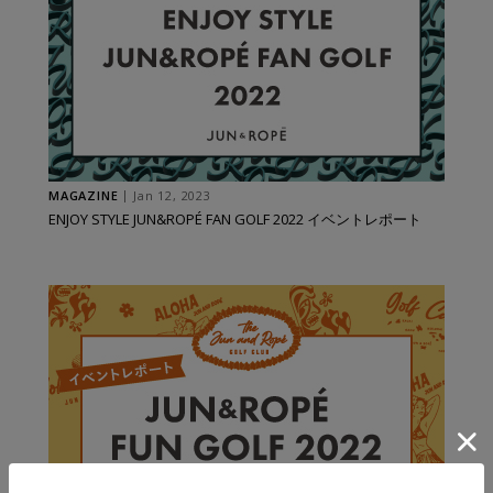
MAGAZINE
Jan 12, 2023
ENJOY STYLE JUN&ROPÉ FAN GOLF 2022 イベントレポート