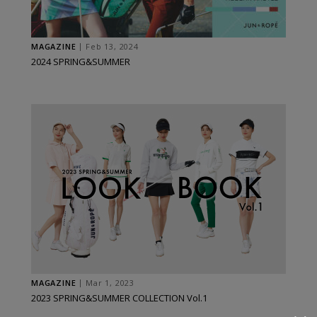
MAGAZINE
Feb 13, 2024
2024 SPRING&SUMMER
MAGAZINE
Mar 1, 2023
2023 SPRING&SUMMER COLLECTION Vol.1