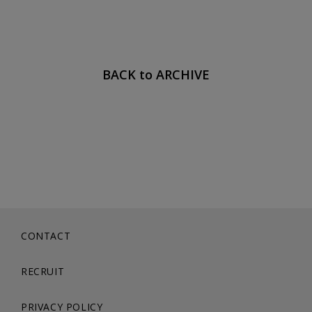
BACK to ARCHIVE
CONTACT
RECRUIT
PRIVACY POLICY