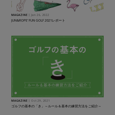
MAGAZINE
Jan 26, 2022
JUN&ROPE’ FUN GOLF 2021レポート
MAGAZINE
Oct 29, 2021
ゴルフの基本の「き」～ルール＆基本の練習方法をご紹介～