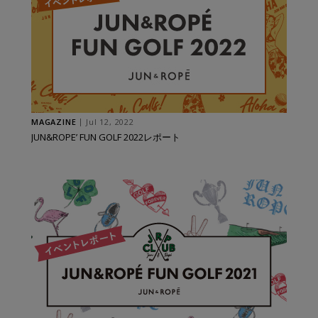
MAGAZINE
Jul 12, 2022
JUN&ROPE’ FUN GOLF 2022レポート