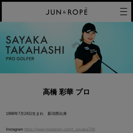
高橋 彩華 プロ
1998年7月24日生まれ 新潟県出身
Instagram
https://www.instagram.com/t_sayaka724/