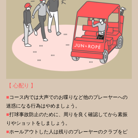
【 心配り 】
■
コース内では大声でのお喋りなど他のプレーヤーへの
迷惑になる行為はやめましょう。
■
打球事故防止のために、周りを良く確認してから素振
りやショットをしましょう。
■
ホールアウトした人は残りのプレーヤーのクラブをピ