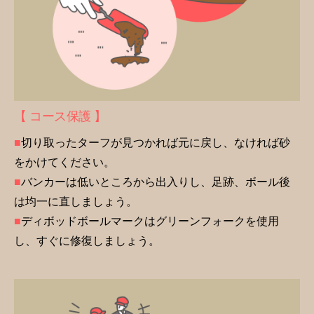
【 コース保護 】
■
切り取ったターフが見つかれば元に戻し、なければ砂
をかけてください。
■
バンカーは低いところから出入りし、足跡、ボール後
は均一に直しましょう。
■
ディボッドボールマークはグリーンフォークを使用
し、すぐに修復しましょう。