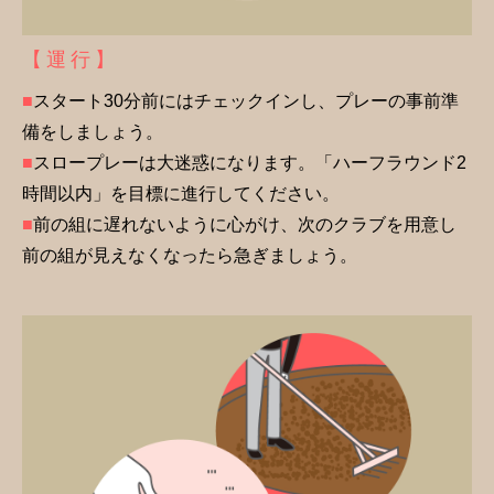
【 運 行 】
■
スタート30分前にはチェックインし、プレーの事前準
備をしましょう。
■
スロープレーは大迷惑になります。「ハーフラウンド2
時間以内」を目標に進行してください。
■
前の組に遅れないように心がけ、次のクラブを用意し
前の組が見えなくなったら急ぎましょう。