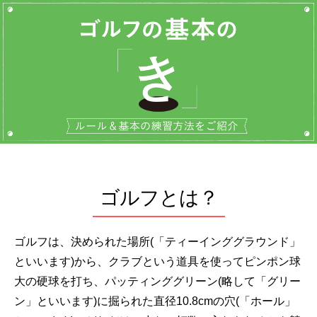
ゴルフとは？
ゴルフは、決められた場所(「ティーインググラウンド」
といいます)から、クラブという道具を使ってピンポン球
大の硬球を打ち、パッティンググリーン(略して「グリー
ン」といいます)に掘られた直径10.8cmの穴(「ホール」