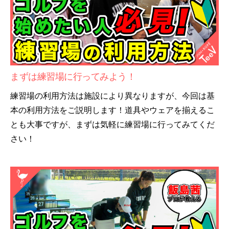
まずは練習場に行ってみよう！
練習場の利用方法は施設により異なりますが、今回は基
本の利用方法をご説明します！道具やウェアを揃えるこ
とも大事ですが、まずは気軽に練習場に行ってみてくだ
さい！