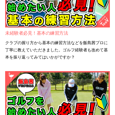
未経験者必見！基本の練習方法
クラブの握り方から基本の練習方法などを飯島茜プロに
丁寧に教えていただきました。ゴルフ経験者も改めて基
本を振り返ってみてはいかがですか？